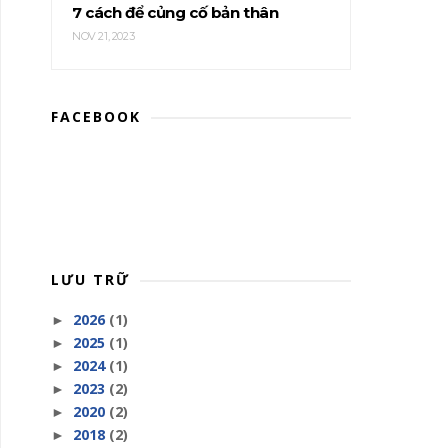
7 cách để củng cố bản thân
NOV 21, 2023
FACEBOOK
LƯU TRỮ
2026
(1)
►
2025
(1)
►
2024
(1)
►
2023
(2)
►
2020
(2)
►
2018
(2)
►