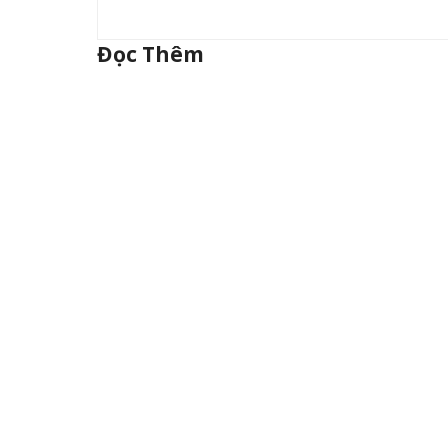
Đọc Thêm