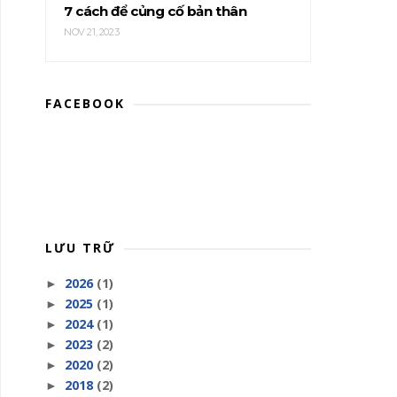
7 cách để củng cố bản thân
NOV 21, 2023
FACEBOOK
LƯU TRỮ
2026
(1)
►
2025
(1)
►
2024
(1)
►
2023
(2)
►
2020
(2)
►
2018
(2)
►