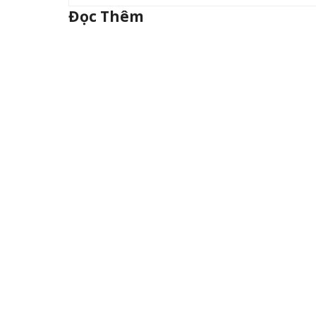
Đọc Thêm