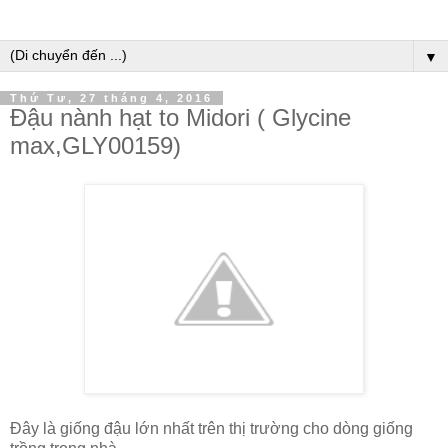
▼
Thứ Tư, 27 tháng 4, 2016
Đậu nành hạt to Midori ( Glycine
max,GLY00159)
Đây là giống đậu lớn nhất trên thị trường cho dòng giống