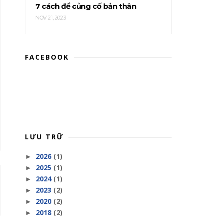
7 cách để củng cố bản thân
NOV 21, 2023
FACEBOOK
LƯU TRỮ
2026
(1)
►
2025
(1)
►
2024
(1)
►
2023
(2)
►
2020
(2)
►
2018
(2)
►