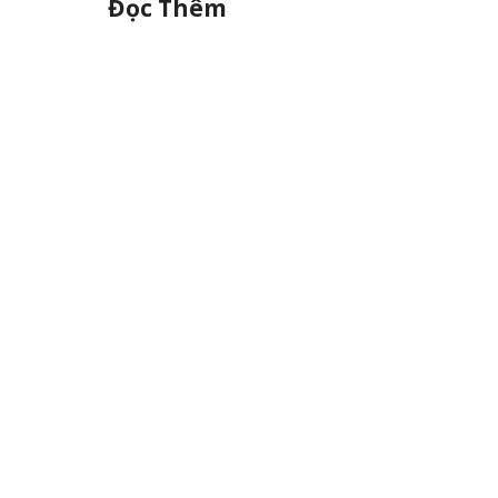
Đọc Thêm